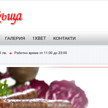
ГАЛЕРИЯ
1XBET
КОНТАКТИ
 лв.
Работно време от 11:00 до 23:00