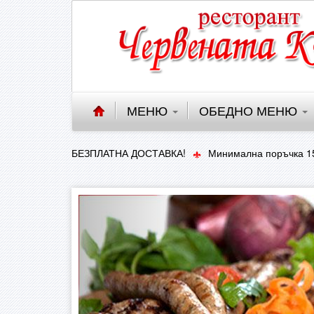
МЕНЮ
ОБЕДНО МЕНЮ
БЕЗПЛАТНА ДОСТАВКА!
Минимална поръчка 15